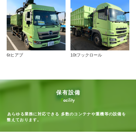
6tヒアブ
10tフックロール
保有設備
Facility
あらゆる業務に対応できる
多数のコンテナや重機等の設備を
整えております。