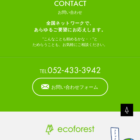
CONTACT
お問い合わせ
全国ネットワークで、
あらゆるご要望にお応えします。
“こんなことも頼めるかな・・”と
ためらうことも、お気軽にご相談ください。
お問い合わせフォーム