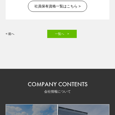
社員保有資格一覧はこちら >
< 前へ
一覧へ >
COMPANY CONTENTS
会社情報について