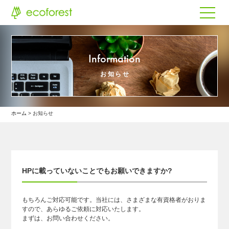
Information
お知らせ
ホーム
お知らせ
HPに載っていないことでもお願いできますか?
もちろんご対応可能です。当社には、さまざまな有資格者がおりま
すので、あらゆるご依頼に対応いたします。
まずは、お問い合わせください。