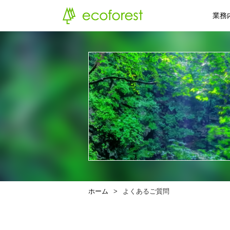
業務
ホーム
よくあるご質問