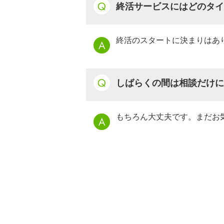
終活サービスにはどのタイ
終活のスタートに決まりはあ
しばらくの間は相談だけに
もちろん大丈夫です。まだお