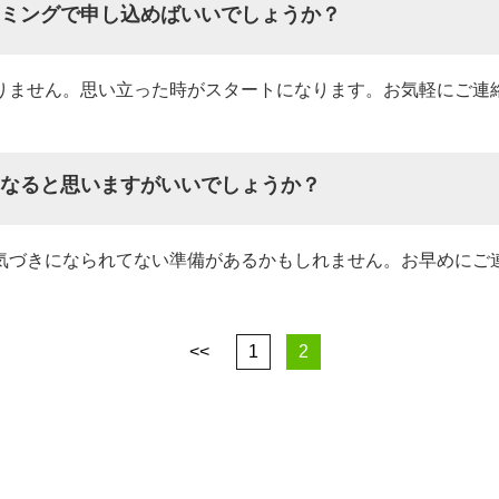
ミングで申し込めばいいでしょうか？
りません。思い立った時がスタートになります。お気軽にご連
なると思いますがいいでしょうか？
気づきになられてない準備があるかもしれません。お早めにご
<<
1
2