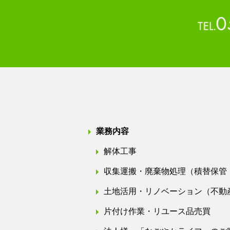
業務内容
解体工事
収集運搬・廃棄物処理（積替保管
土地活用・リノベーション（不動
片付け作業・リユース品売買