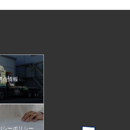
拠点情報
バシーポリシー