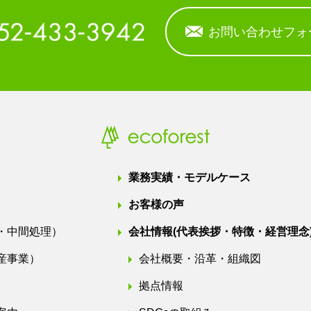
お問い合わせフォ
業務実績・モデルケース
お客様の声
・中間処理）
会社情報
(代表挨拶・特徴・経営理念
産事業）
会社概要・沿革・組織図
拠点情報