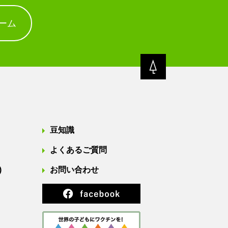
ーム
豆知識
よくあるご質問
)
お問い合わせ