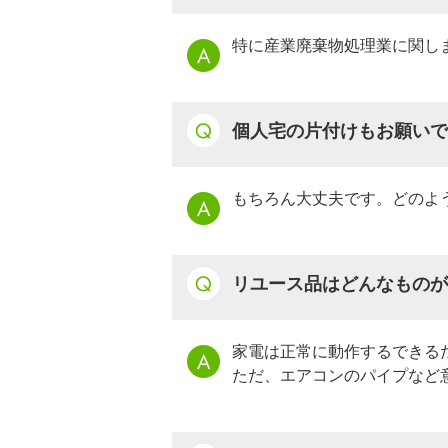
特に産業廃棄物処理業に関し
個人宅の片付けもお願いで
もちろん大丈夫です。どのよ
リユース品はどんなものが
家電は正常に動作するできる
ただ、エアコンのパイプなど