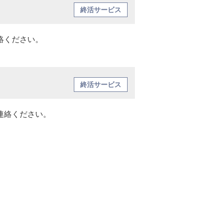
終活サービス
絡ください。
終活サービス
連絡ください。