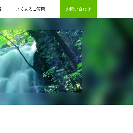
報
よくあるご質問
お問い合わせ