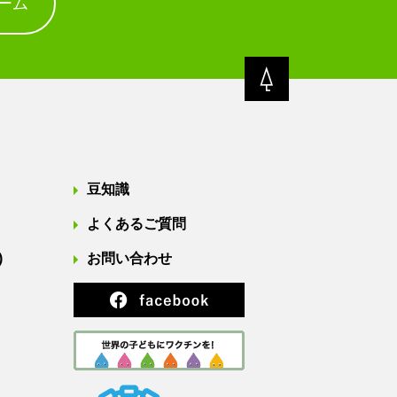
ーム
豆知識
よくあるご質問
)
お問い合わせ