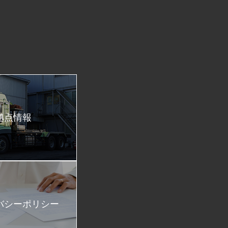
拠点情報
バシーポリシー