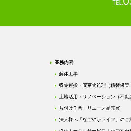
業務内容
解体工事
収集運搬・廃棄物処理（積替保管
土地活用・リノベーション（不動
片付け作業・リユース品売買
法人様へ「なごやかライフ」のご
終活トータルサービス「なごやか