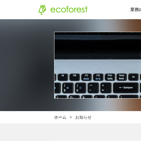
業務
ホーム
お知らせ