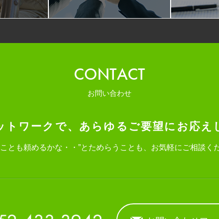
CONTACT
お問い合わせ
ットワークで、
あらゆるご要望にお応え
なことも頼めるかな・・”と
ためらうことも、お気軽にご相談く