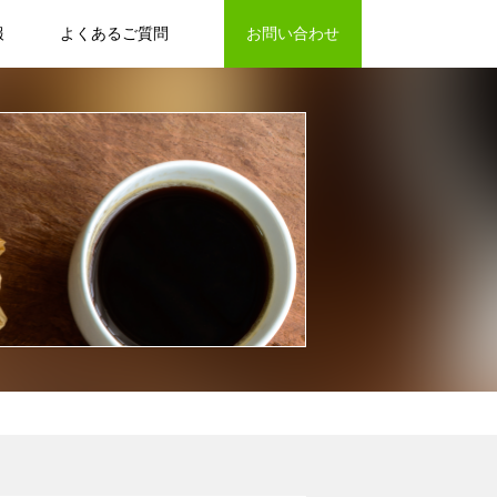
報
よくあるご質問
お問い合わせ