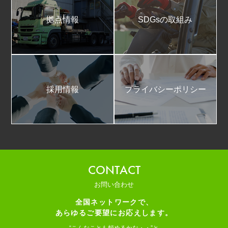
拠点情報
SDGsの取組み
採用情報
プライバシーポリシー
CONTACT
お問い合わせ
全国ネットワークで、
あらゆるご要望にお応えします。