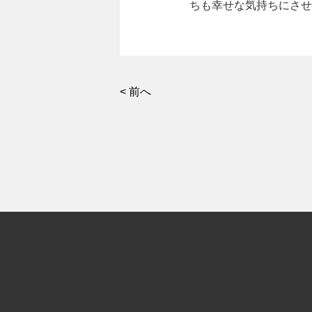
ちも幸せな気持ちにさせ
< 前へ