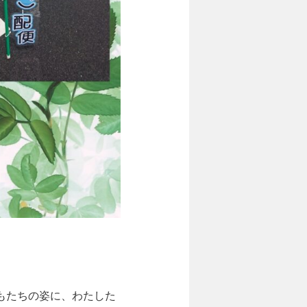
もたちの姿に、わたした