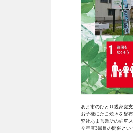
あま市のひとり親家庭支
お子様にたこ焼きを配布
弊社あま営業所の駐車ス
今年度3回目の開催とい