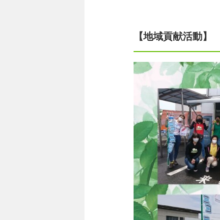
【地域貢献活動】