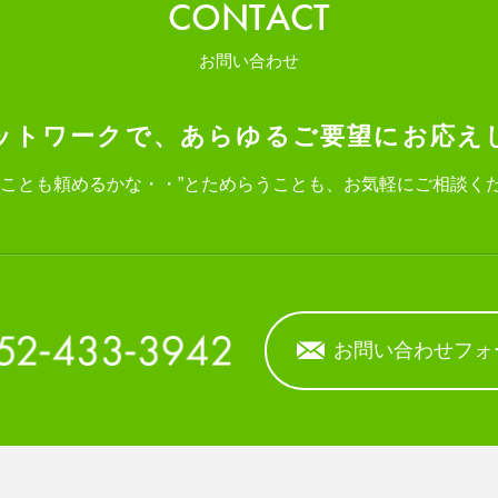
CONTACT
お問い合わせ
ットワークで、
あらゆるご要望にお応え
なことも頼めるかな・・”と
ためらうことも、お気軽にご相談く
お問い合わせフォ