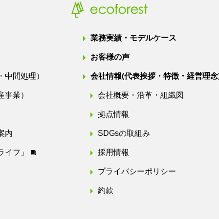
業務実績・モデルケース
お客様の声
・中間処理）
会社情報
(代表挨拶・特徴・経営理念
産事業）
会社概要・沿革・組織図
拠点情報
案内
SDGsの取組み
ライフ」
採用情報
プライバシーポリシー
約款