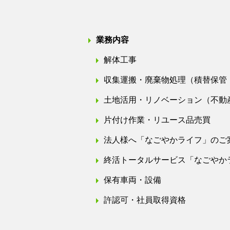
業務内容
解体工事
収集運搬・廃棄物処理（積替保管
土地活用・リノベーション（不動
片付け作業・リユース品売買
法人様へ「なごやかライフ」のご
終活トータルサービス「なごやか
保有車両・設備
許認可・社員取得資格