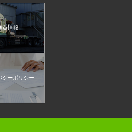
拠点情報
バシーポリシー