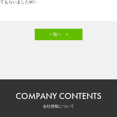
てもらいました
一覧へ >
COMPANY CONTENTS
会社情報について