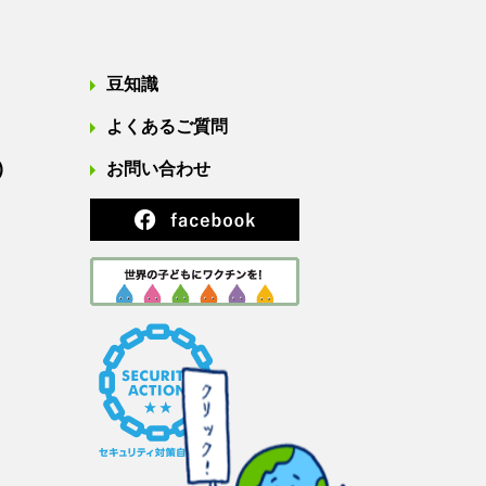
豆知識
よくあるご質問
)
お問い合わせ