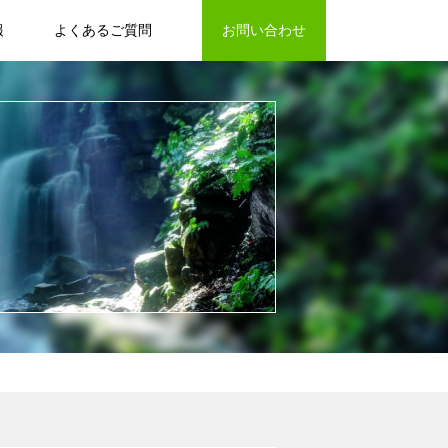
報
よくあるご質問
お問い合わせ