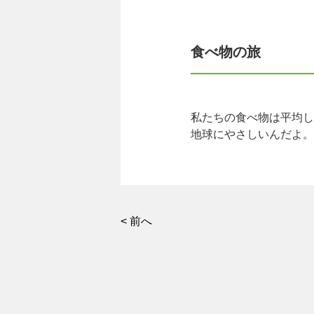
食べ物の旅
私たちの食べ物は平均し
地球にやさしいんだよ。
< 前へ