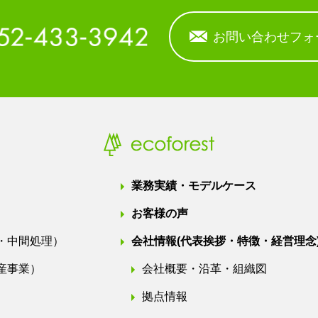
お問い合わせフォ
業務実績・モデルケース
お客様の声
・中間処理）
会社情報
(代表挨拶・特徴・経営理念
産事業）
会社概要・沿革・組織図
拠点情報