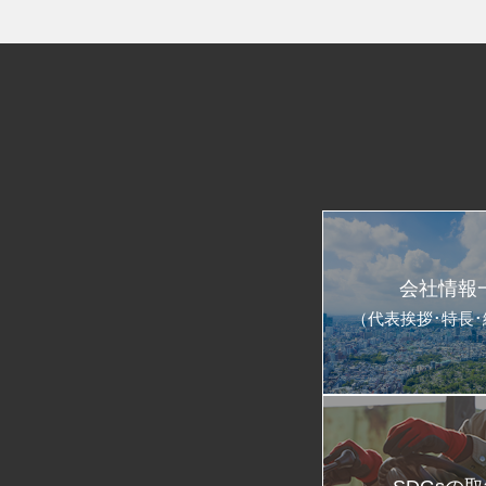
会社情報
（代表挨拶･特長