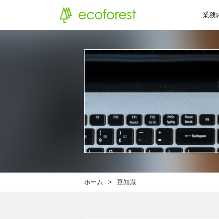
業務
ホーム
豆知識