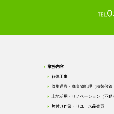
業務内容
解体工事
収集運搬・廃棄物処理（積替保管
土地活用・リノベーション（不動
片付け作業・リユース品売買