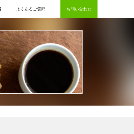
報
よくあるご質問
お問い合わせ