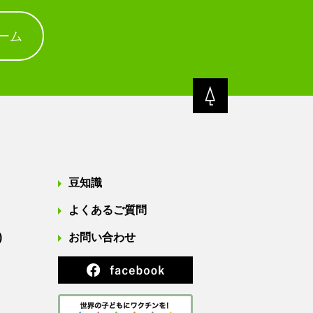
ーム
豆知識
よくあるご質問
)
お問い合わせ