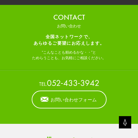
CONTACT
お問い合わせ
全国ネットワークで、
あらゆるご要望にお応えします。
“こんなことも頼めるかな・・”と
ためらうことも、お気軽にご相談ください。
お問い合わせフォーム