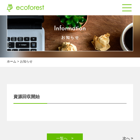
Information
お知らせ
ホーム
お知らせ
資源回収開始
一覧へ >
次へ >