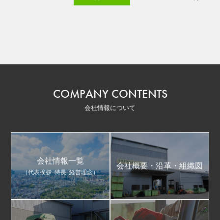
COMPANY CONTENTS
会社情報について
会社情報一覧
会社概要・沿革・組織図
（代表挨拶･特長･経営理念）