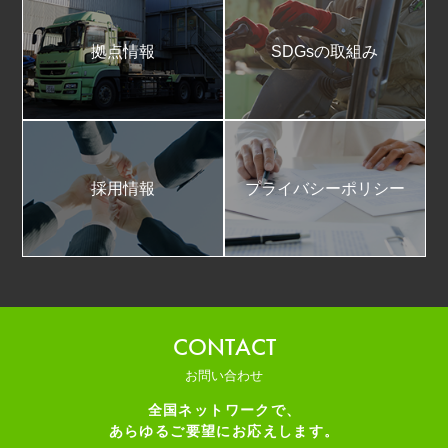
拠点情報
SDGsの取組み
採用情報
プライバシーポリシー
CONTACT
お問い合わせ
全国ネットワークで、
あらゆるご要望にお応えします。