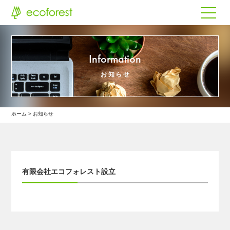
Information
お知らせ
ホーム
お知らせ
有限会社エコフォレスト設立